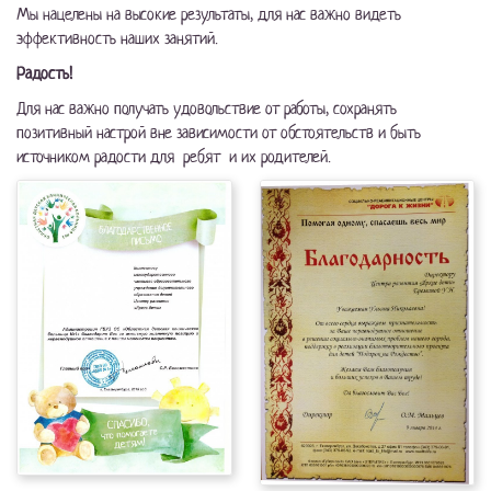
Мы нацелены на высокие результаты, для нас важно видеть
эффективность наших занятий.
Радость!
Для нас важно получать удовольствие от работы, сохранять
позитивный настрой вне зависимости от обстоятельств и быть
источником радости для ребят и их родителей.