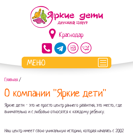
Краснодар
Главная
/
О компании "Яркие дети"
Яркие дети - это не просто центр раннего развития, это место, где
внимательно и с любовью относятся к каждому ребенку.
Наш центр имеет свою уникальную историю, которая началась с 2002