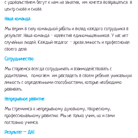
с удовольствием бегут к нам на занятия, им хочется возвращаться в
центр снова и снова.
Наша команда
Мы верим в силу командной работы и вклад каждого сотрудника в
результат. Наша команда - коллектив единомышленников. У нас нет
случайных людей. Каждый педагог - яркая личность и профессионал
своего дела.
Сотрудничество
Мы стараемся всегда сотрудничать и взаимодействовать с
родителями, помогаем им разглядеть в своем ребенке уникальную
личность с определенными способностями, которые необходимо
развивать.
Непрерывное развитие
Мы стремимся к непрерывному духовному, творческому,
профессиональному развитию. Мы не только учим, но и сами
постоянно учимся.
Результат – ДА!