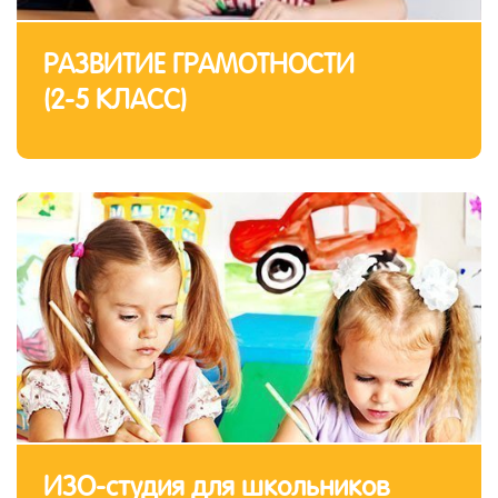
РАЗВИТИЕ ГРАМОТНОСТИ
(2-5 КЛАСС)
ИЗО-студия для школьников