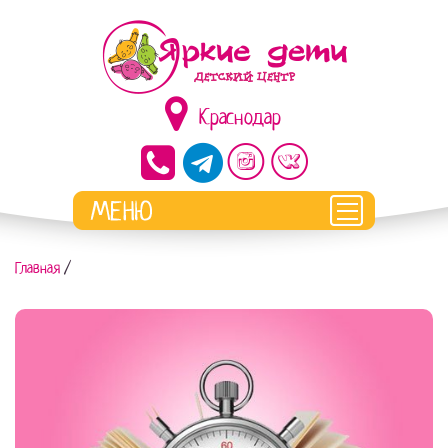
Краснодар
Главная
/