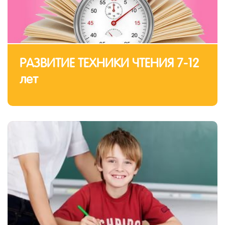
РАЗВИТИЕ ТЕХНИКИ ЧТЕНИЯ 7-12
лет