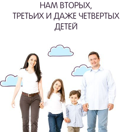
НАМ ВТОРЫХ,
ТРЕТЬИХ И ДАЖЕ ЧЕТВЕРТЫХ
ДЕТЕЙ