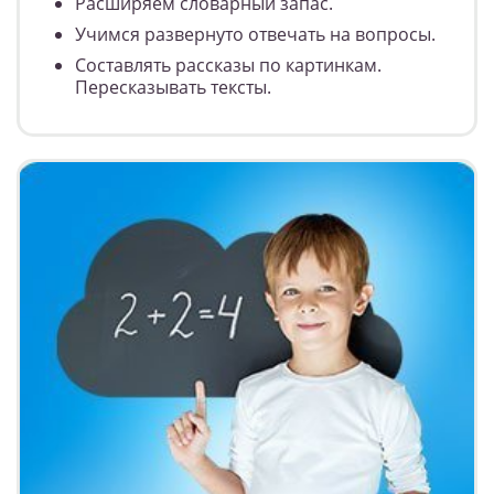
Расширяем словарный запас.
Учимся развернуто отвечать на вопросы.
Составлять рассказы по картинкам.
Пересказывать тексты.