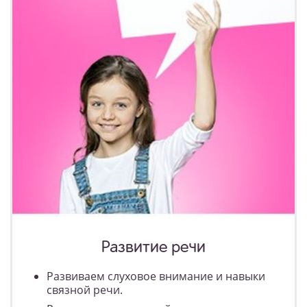
Развитие речи
Развиваем слуховое внимание и навыки
связной речи.