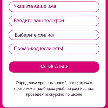
Определим уровень знаний, расскажем о
программе, подберем удобное расписание,
проведем экскурсию по школе