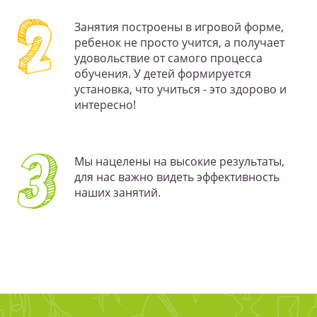
Занятия построены в игровой форме,
ребенок не просто учится, а получает
удовольствие от самого процесса
обучения. У детей формируется
установка, что учиться - это здорово и
интересно!
Мы нацелены на высокие результаты,
для нас важно видеть эффективность
наших занятий.