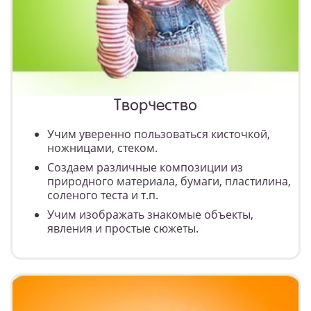
Творчество
Учим уверенно пользоваться кисточкой,
ножницами, стеком.
Создаем различные композиции из
природного материала, бумаги, пластилина,
соленого теста и т.п.
Учим изображать знакомые объекты,
явления и простые сюжеты.