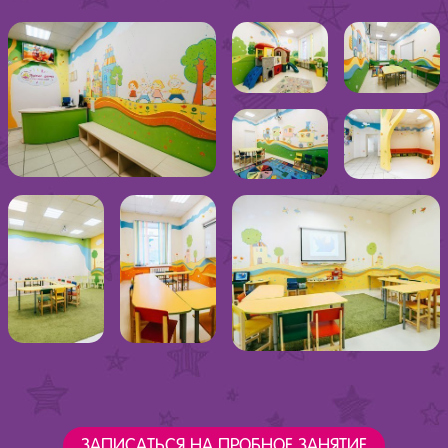
ЗАПИСАТЬСЯ НА ПРОБНОЕ ЗАНЯТИЕ