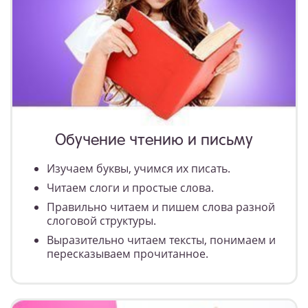
Обучение чтению и письму
Изучаем буквы, учимся их писать.
Читаем слоги и простые слова.
Правильно читаем и пишем слова разной
слоговой структуры.
Выразительно читаем тексты, понимаем и
пересказываем прочитанное.