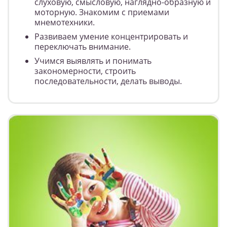
слуховую, смысловую, наглядно-образную и
моторную. Знакомим с приемами
мнемотехники.
Развиваем умение концентрировать и
переключать внимание.
Учимся выявлять и понимать
закономерности, строить
последовательности, делать выводы.