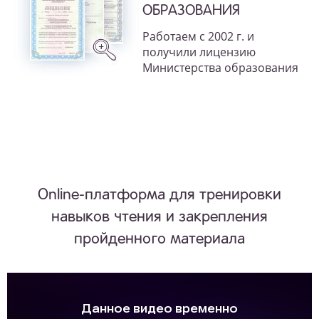
ОБРАЗОВАНИЯ
Работаем с 2002 г. и
получили лицензию
Министерства образования
Online-платформа для тренировки
навыков чтения и закрепления
пройденного материала