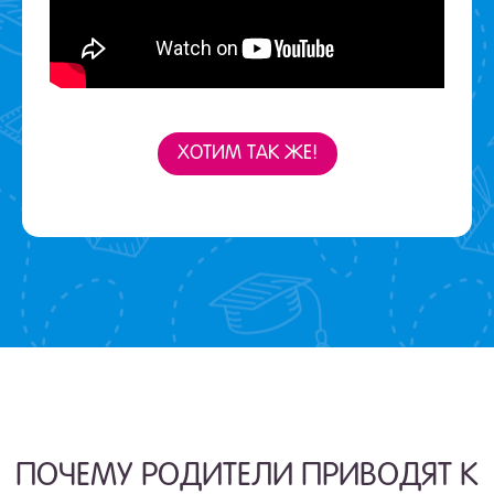
ХОТИМ ТАК ЖЕ!
ПОЧЕМУ РОДИТЕЛИ ПРИВОДЯТ К