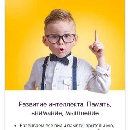
Развитие интеллекта. Память,
внимание, мышление
Развиваем все виды памяти: зрительную,