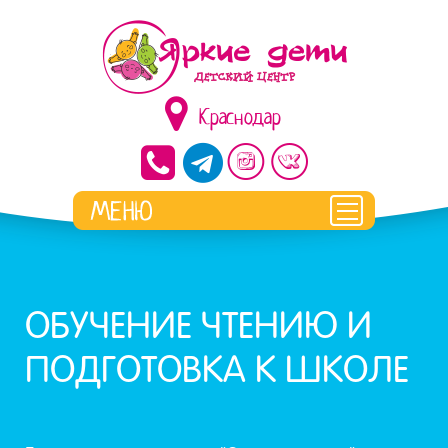
Краснодар
ОБУЧЕНИЕ ЧТЕНИЮ И
ПОДГОТОВКА К ШКОЛЕ