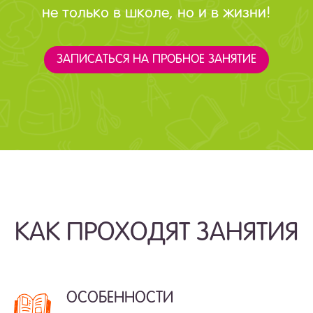
не только в школе, но и в жизни!
ЗАПИСАТЬСЯ НА ПРОБНОЕ ЗАНЯТИЕ
КАК ПРОХОДЯТ ЗАНЯТИЯ
ОСОБЕННОСТИ