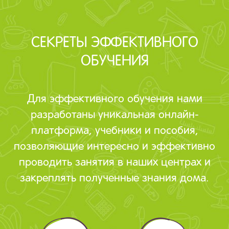
СЕКРЕТЫ ЭФФЕКТИВНОГО
ОБУЧЕНИЯ
Для эффективного обучения нами
разработаны уникальная онлайн-
платформа, учебники и пособия,
позволяющие интересно и эффективно
проводить занятия в наших центрах и
закреплять полученные знания дома.