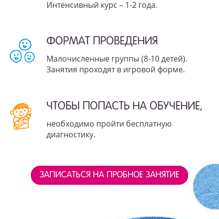
Интенсивный курс – 1-2 года.
ФОРМАТ ПРОВЕДЕНИЯ
Малочисленные группы (8-10 детей).
Занятия проходят в игровой форме.
ЧТОБЫ ПОПАСТЬ НА ОБУЧЕНИЕ,
необходимо пройти бесплатную
диагностику.
ЗАПИСАТЬСЯ НА ПРОБНОЕ ЗАНЯТИЕ