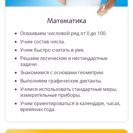
Математика
Осваиваем числовой ряд от 0 до 100.
Учим состав числа.
Учим быстро считать в уме.
Решаем логические и нестандартные
задачи.
Знакомимся с основами геометрии.
Выполняем графические диктанты.
Учимся использовать стандартные меры,
измерительные приборы.
Учим ориентироваться в календаре, часах,
временах года.