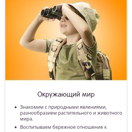
Окружающий мир
Знакомим с природными явлениями,
разнообразием растительного и животного
мира.
Воспитываем бережное отношение к