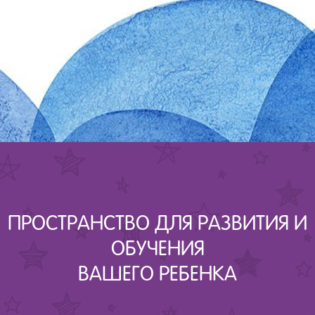
ПРОСТРАНСТВО ДЛЯ РАЗВИТИЯ И
ОБУЧЕНИЯ
ВАШЕГО РЕБЕНКА