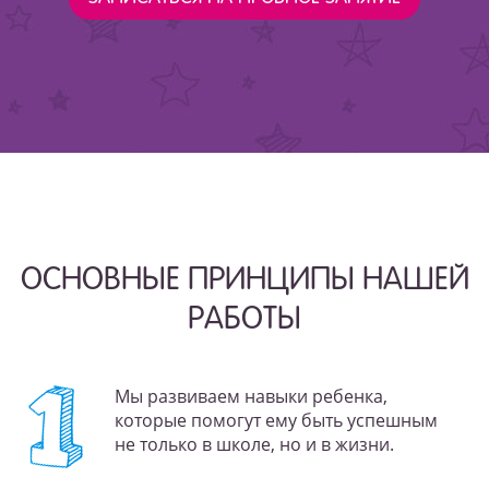
ОСНОВНЫЕ ПРИНЦИПЫ НАШЕЙ
РАБОТЫ
Мы развиваем навыки ребенка,
которые помогут ему быть успешным
не только в школе, но и в жизни.