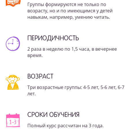
Группы формируются не только по
возрасту, но и по имеющимся у детей
навыкам, например, умению читать.
ПЕРИОДИЧНОСТЬ
2 раза в неделю по 1,5 часа, в вечернее
время.
ВОЗРАСТ
Три возрастные группы: 4-5 лет, 5-6 лет, 6-7
лет.
СРОКИ ОБУЧЕНИЯ
Полный курс рассчитан на 3 года.