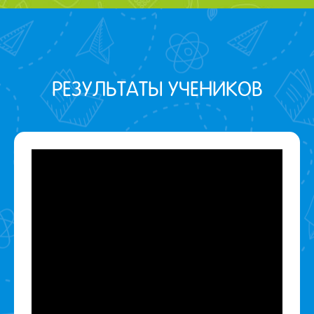
РЕЗУЛЬТАТЫ УЧЕНИКОВ