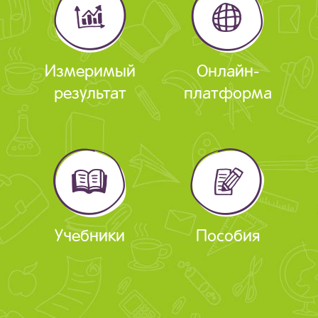
Измеримый
Онлайн-
результат
платформа
Учебники
Пособия