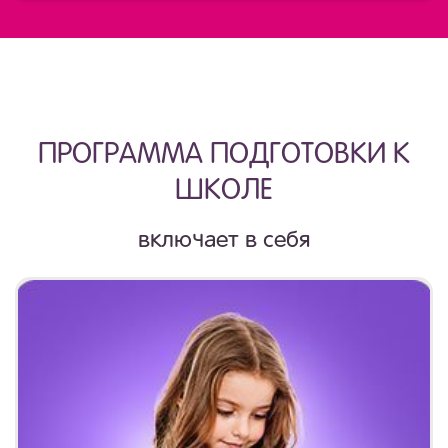
ПРОГРАММА ПОДГОТОВКИ К
ШКОЛЕ
включает в себя