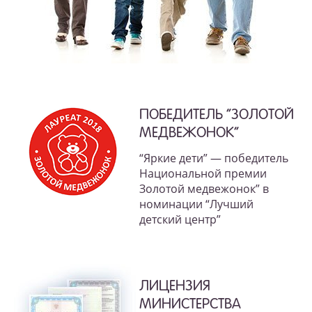
ПОБЕДИТЕЛЬ “ЗОЛОТОЙ
МЕДВЕЖОНОК”
“Яркие дети” — победитель
Национальной премии
Золотой медвежонок” в
номинации “Лучший
детский центр”
ЛИЦЕНЗИЯ
МИНИСТЕРСТВА