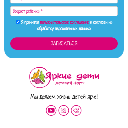
Я прочитал
пользовательское соглашение
и согласен на
обработку персональных данных
Мы делаем жизнь детей ярче!