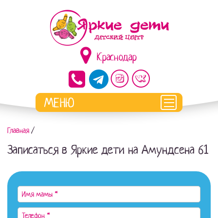
Краснодар
Главная
/
Записаться в Яркие дети на Амундсена 61