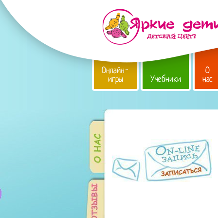
Онлайн-
О
игры
Учебники
нас