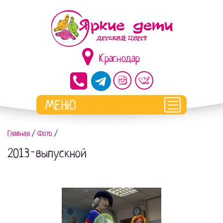
Краснодар
Главная
/
Фото
/
2013-выпускной