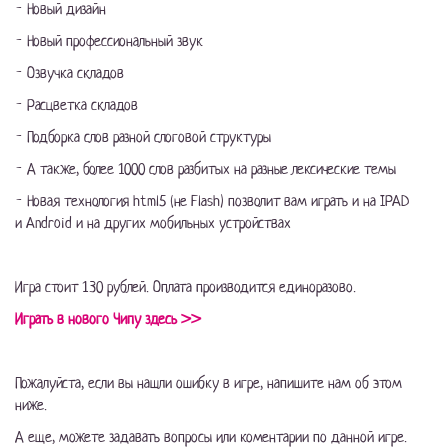
- Новый дизайн
- Новый профессиональный звук
- Озвучка складов
- Расцветка складов
- Подборка слов разной слоговой структуры
- А также, более 1000 слов разбитых на разные лексические темы
- Новая технология html5 (не Flash) позволит вам играть и на IPAD
и Android и на других мобильных устройствах
Игра стоит 130 рублей. Оплата производится единоразово.
Играть в нового Чипу здесь >>
Пожалуйста, если вы нашли ошибку в игре, напишите нам об этом
ниже.
А еще, можете задавать вопросы или коментарии по данной игре.