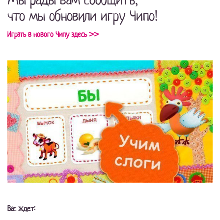
что мы обновили игру Чипо!
Играть в нового Чипу здесь >>
Вас ждет: