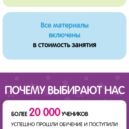
Все материалы
включены
в стоимость занятия
ПОЧЕМУ ВЫБИРАЮТ НАС
20 000
БОЛЕЕ
УЧЕНИКОВ
УСПЕШНО ПРОШЛИ ОБУЧЕНИЕ И ПОСТУПИЛИ