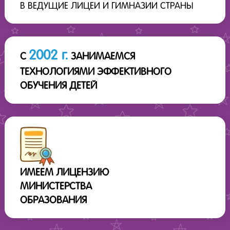
В ВЕДУЩИЕ ЛИЦЕИ И ГИМНАЗИИ СТРАНЫ
2002 г.
С
ЗАНИМАЕМСЯ
ТЕХНОЛОГИЯМИ ЭФФЕКТИВНОГО
ОБУЧЕНИЯ ДЕТЕЙ
ИМЕЕМ ЛИЦЕНЗИЮ
МИНИСТЕРСТВА
ОБРАЗОВАНИЯ