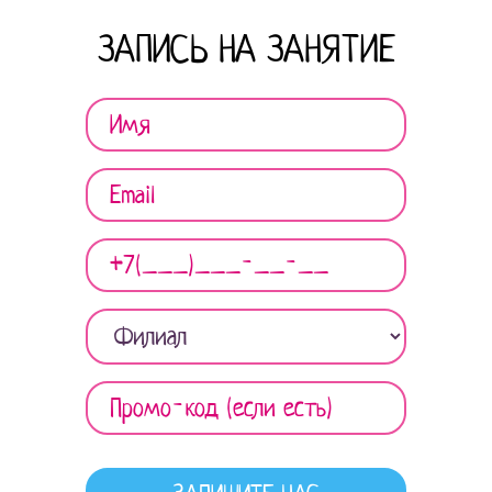
ЗАПИСЬ НА ЗАНЯТИЕ