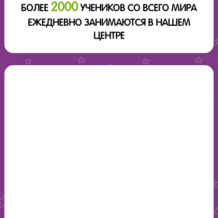
2000
БОЛЕЕ
УЧЕНИКОВ СО ВСЕГО МИРА
ЕЖЕДНЕВНО ЗАНИМАЮТСЯ В НАШЕМ
ЦЕНТРЕ