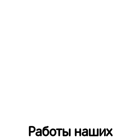
Работы наших