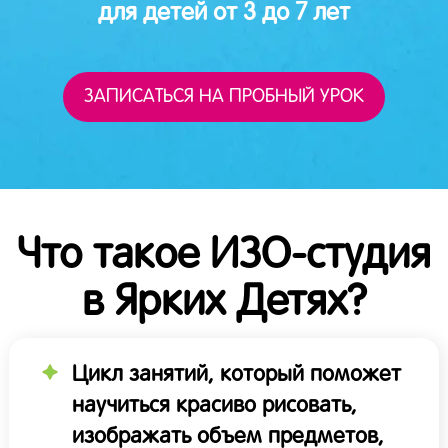
для детей от 3 до 7 лет
ЗАПИСАТЬСЯ НА ПРОБНЫЙ УРОК
Что такое ИЗО-студия
в Ярких Детях?
Цикл занятий, который поможет
научиться красиво рисовать,
изображать объем предметов,