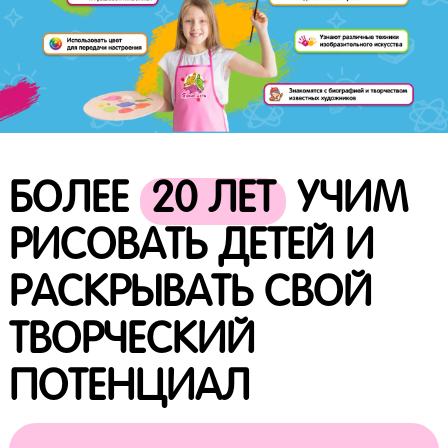
БОЛЕЕ
20 ЛЕТ
УЧИМ
РИСОВАТЬ ДЕТЕЙ И
РАСКРЫВАТЬ СВОЙ
ТВОРЧЕСКИЙ
ПОТЕНЦИАЛ