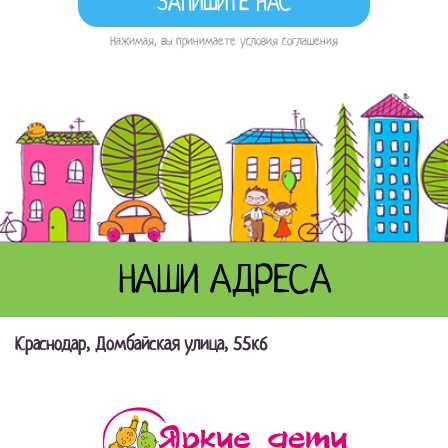
Нажимая, вы принимаете условия соглашения
НАШИ АДРЕСА
Краснодар, Домбайская улица, 55к6