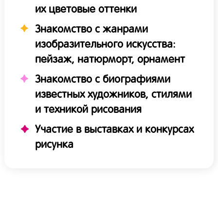
их цветовые оттенки
Знакомство с жанрами
изобразительного искусства:
пейзаж, натюрморт, орнамент
Знакомство с биографиями
известных художников, стилями
и техникой рисования
Участие в выставках и конкурсах
рисунка