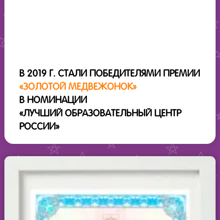
В 2019 Г. СТАЛИ ПОБЕДИТЕЛЯМИ ПРЕМИИ
«ЗОЛОТОЙ МЕДВЕЖОНОК»
В НОМИНАЦИИ
«ЛУЧШИЙ ОБРАЗОВАТЕЛЬНЫЙ ЦЕНТР
РОССИИ»