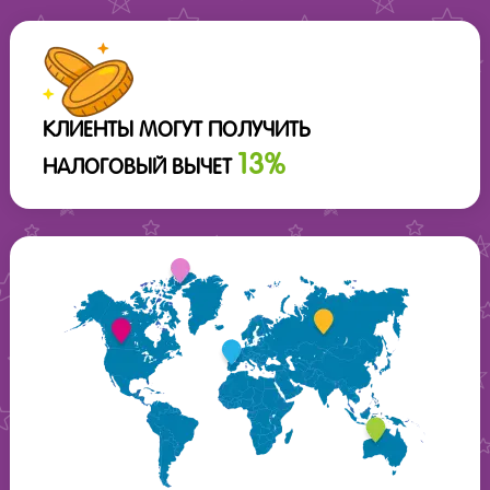
КЛИЕНТЫ МОГУТ ПОЛУЧИТЬ
13%
НАЛОГОВЫЙ ВЫЧЕТ