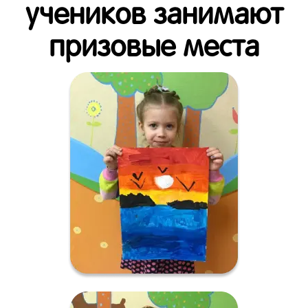
учеников занимают
призовые места