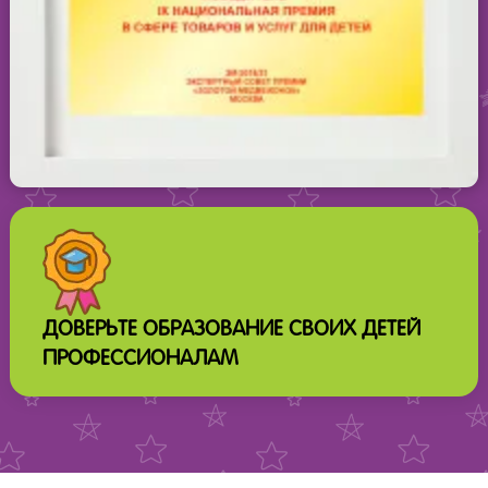
ДОВЕРЬТЕ ОБРАЗОВАНИЕ СВОИХ ДЕТЕЙ
ПРОФЕССИОНАЛАМ