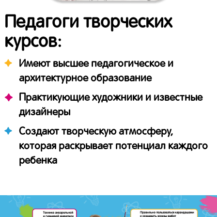
Педагоги творческих
курсов:
Имеют высшее педагогическое и
архитектурное образование
Практикующие художники и известные
дизайнеры
Создают творческую атмосферу,
которая раскрывает потенциал каждого
ребенка