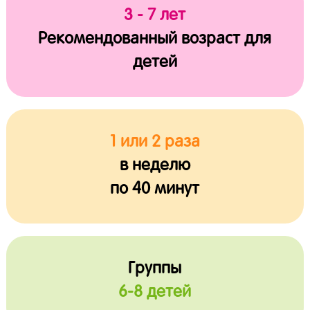
3 - 7 лет
Рекомендованный возраст для
детей
1 или 2 раза
в неделю
по 40 минут
Группы
6-8 детей