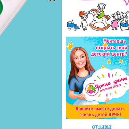
ОТЗЫВЫ