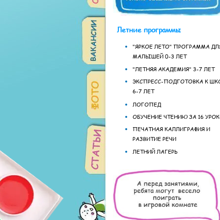
Летние программы
"ЯРКОЕ ЛЕТО" ПРОГРАММА ДЛ
МАЛЫШЕЙ 0-3 ЛЕТ
"ЛЕТНЯЯ АКАДЕМИЯ" 3-7 ЛЕТ
ЭКСПРЕСС-ПОДГОТОВКА К ШК
6-7 ЛЕТ
ЛОГОПЕД
ОБУЧЕНИЕ ЧТЕНИЮ ЗА 16 УРО
ПЕЧАТНАЯ КАЛЛИГРАФИЯ И
РАЗВИТИЕ РЕЧИ
ЛЕТНИЙ ЛАГЕРЬ