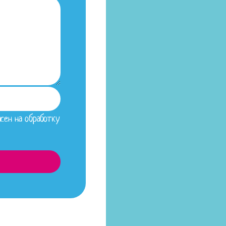
сен на обработку