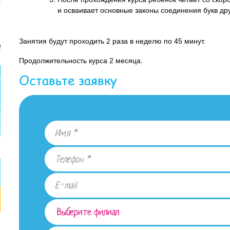
и осваивает основные законы соединения букв др
Занятия будут проходить 2 раза в неделю по 45 минут.
Продолжительность курса 2 месяца.
Оставьте заявку