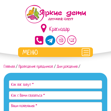
Краснодар
Главная
/
Проведение праздников
/
Дни рождения
/