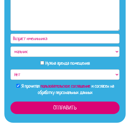
Нужна аренда помещения
Я прочитал
пользовательское соглашение
и согласен на
обработку персональных данных