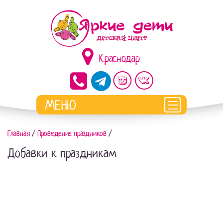
Краснодар
Главная
/
Проведение праздников
/
Добавки к праздникам