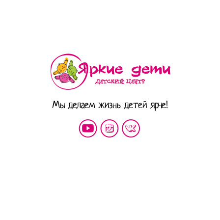
Мы делаем жизнь детей ярче!