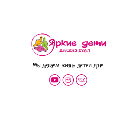
Мы делаем жизнь детей ярче!