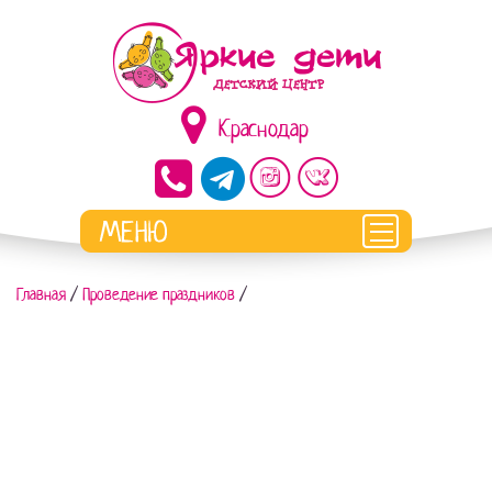
Краснодар
Главная
/
Проведение праздников
/