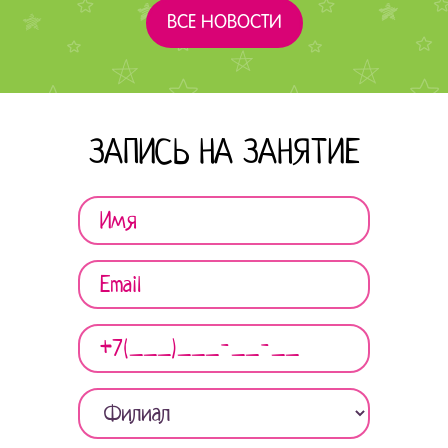
ВСЕ НОВОСТИ
ЗАПИСЬ НА ЗАНЯТИЕ