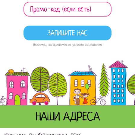
Нажимая, вы принимаете условия соглашения
НАШИ АДРЕСА