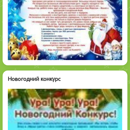
Новогодний конкурс