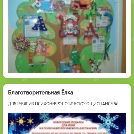
Благотворительная Ёлка
ДЛЯ РЕБЯТ ИЗ ПСИХОНЕВРОЛОГИЧЕСКОГО ДИСПАНСЕРА!