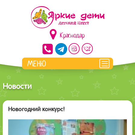
Краснодар
Новости
Новогодний конкурс!