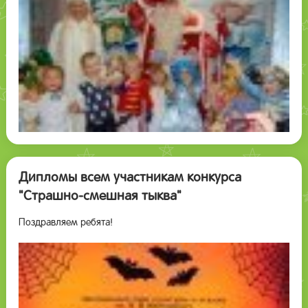
Дипломы всем участникам конкурса
"Страшно-смешная тыква"
Поздравляем ребята!