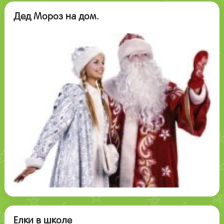
Дед Мороз на дом.
Елки в школе