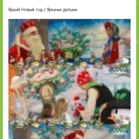
Яркий Новый год с Яркими детьми