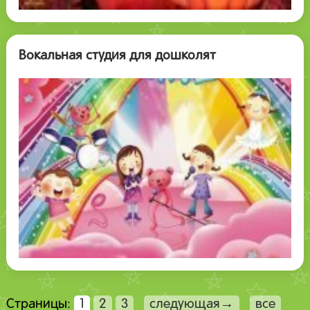
Вокальная студия для дошколят
Страницы:
1
2
3
следующая→
все