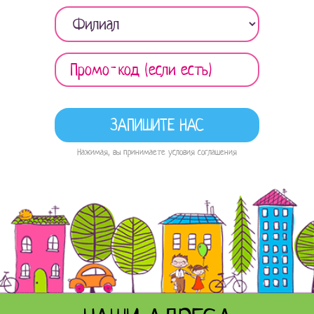
Нажимая, вы принимаете условия соглашения