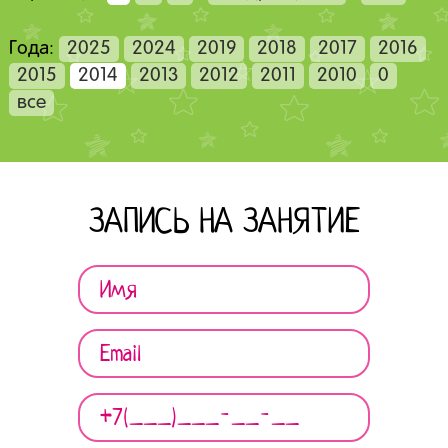
Года:
2025
2024
2019
2018
2017
2016
2015
2014
2013
2012
2011
2010
0
все
ЗАПИСЬ НА ЗАНЯТИЕ