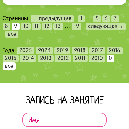
Страницы:
←предыдущая
1
…
5
6
7
8
9
10
11
12
13
…
19
следующая→
все
Года:
2025
2024
2019
2018
2017
2016
2015
2014
2013
2012
2011
2010
0
все
ЗАПИСЬ НА ЗАНЯТИЕ