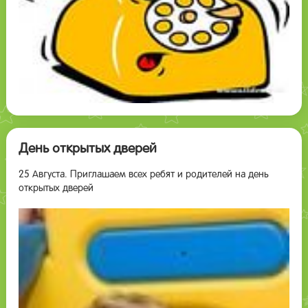
День открытых дверей
25 Августа. Приглашаем всех ребят и родителей на день
открытых дверей