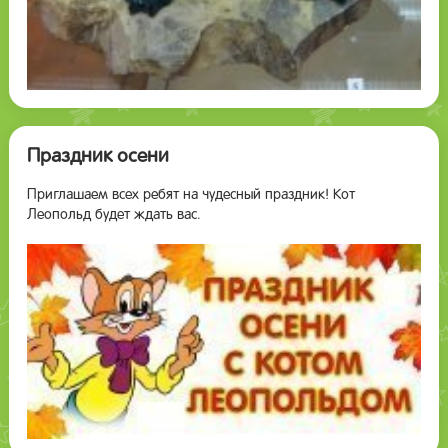
Праздник осени
Приглашаем всех ребят на чудесный праздник! Кот
Леопольд будет ждать вас.