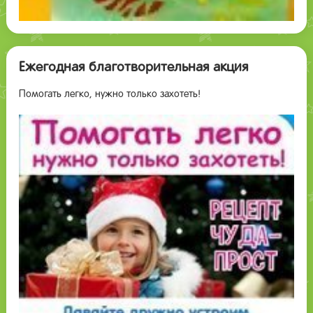
Ежегодная благотворительная акция
Помогать легко, нужно только захотеть!