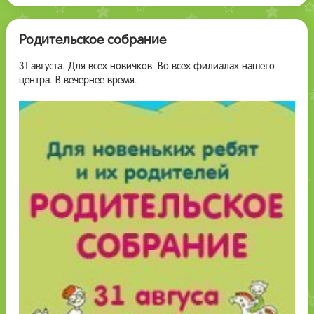
Родительское собрание
31 августа. Для всех новичков. Во всех филиалах нашего
центра. В вечернее время.