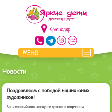
Краснодар
Новости
Поздравляем с победой наших юных
художников!
Во всероссийском конкурсе детского творчества