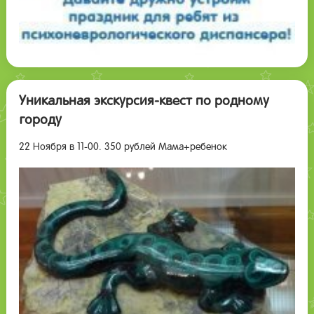
Уникальная экскурсия-квест по родному
городу
22 Ноября в 11-00. 350 рублей Мама+ребенок