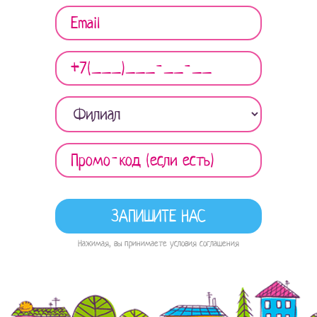
Нажимая, вы принимаете условия соглашения