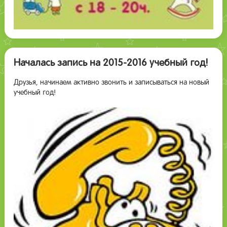
Началась запись на 2015-2016 учебный год!
Друзья, начинаем активно звонить и записываться на новый
учебный год!