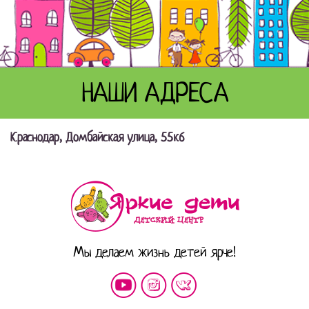
НАШИ АДРЕСА
Краснодар, Домбайская улица, 55к6
Мы делаем жизнь детей ярче!