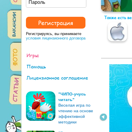
Также есть в
Регистрируясь, вы принимаете
условия лицензионного договора
Игры
Помощь
Лицензионное соглашение
"ЧИПО-учусь
читать"
Веселая игра по
чтению на основе
эффективной
методики