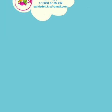
+7 (905) 47-46-549
yarkiedeti.krs@gmail.com