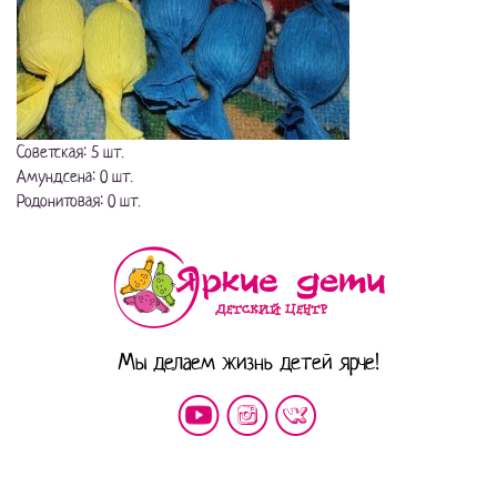
Советская: 5 шт.
Амундсена: 0 шт.
Родонитовая: 0 шт.
Мы делаем жизнь детей ярче!