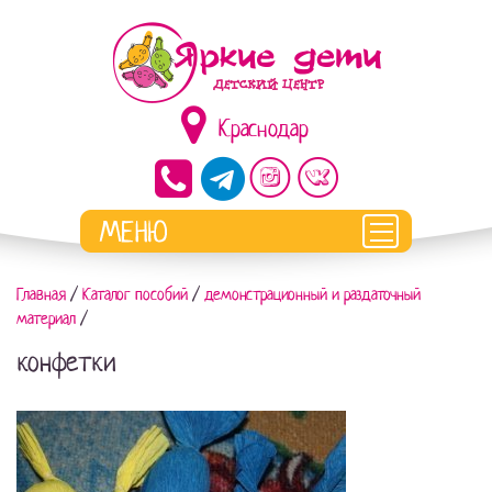
Краснодар
Главная
/
Каталог пособий
/
демонстрационный и раздаточный
материал
/
конфетки