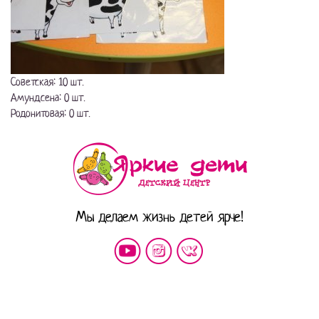
Советская: 10 шт.
Амундсена: 0 шт.
Родонитовая: 0 шт.
Мы делаем жизнь детей ярче!