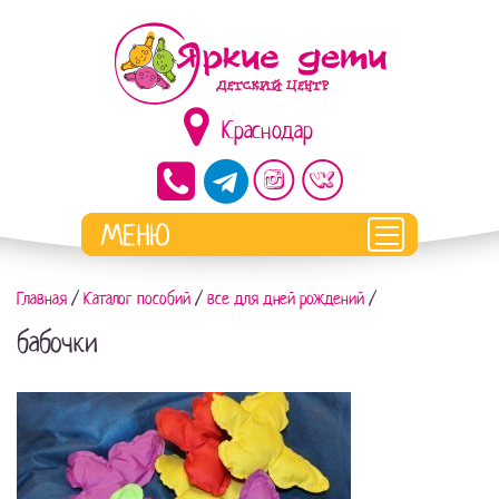
Краснодар
Главная
/
Каталог пособий
/
все для дней рождений
/
бабочки