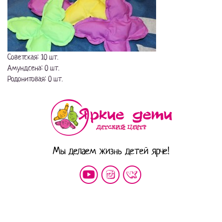
Советская: 10 шт.
Амундсена: 0 шт.
Родонитовая: 0 шт.
Мы делаем жизнь детей ярче!