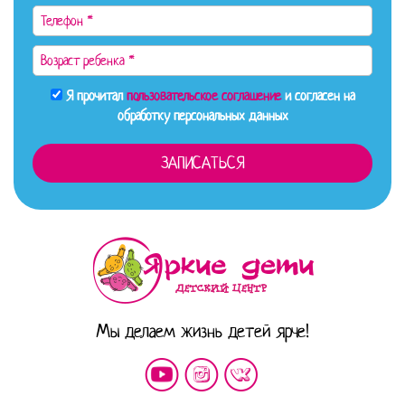
Я прочитал
пользовательское соглашение
и согласен на
обработку персональных данных
Мы делаем жизнь детей ярче!