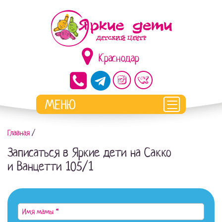
Краснодар
Главная
/
Записаться в Яркие дети на Сакко
и Ванцетти 105/1