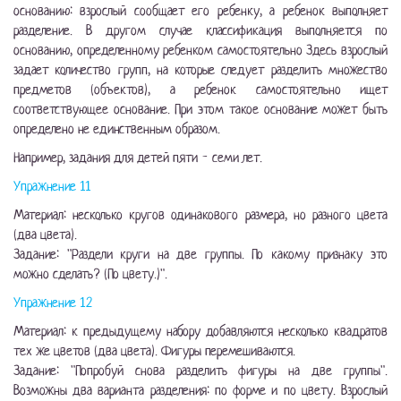
основанию: взрослый сообщает его ребенку, а ребенок выполняет
разделение. В другом случае классификация выполняется по
основанию, определенному ребенком самостоятельно Здесь взрослый
задает количество групп, на которые следует разделить множество
предметов (объектов), а ребенок самостоятельно ищет
соответствующее основание. При этом такое основание может быть
определено не единственным образом.
Например, задания для детей пяти - семи лет.
Упражнение 11
Материал: несколько кругов одинакового размера, но разного цвета
(два цвета).
Задание: "Раздели круги на две группы. По какому признаку это
можно сделать? (По цвету.)".
Упражнение 12
Материал: к предыдущему набору добавляются несколько квадратов
тех же цветов (два цвета). Фигуры перемешиваются.
Задание: "Попробуй снова разделить фигуры на две группы".
Возможны два варианта разделения: по форме и по цвету. Взрослый